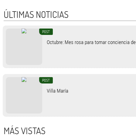
ÚLTIMAS NOTICIAS
POST
Octubre: Mes rosa para tomar conciencia d
POST
Villa María
MÁS VISTAS