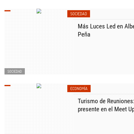
SOCIEDAD
Más Luces Led en Alb
Peña
SOCIEDAD
ECONOMÍA
Turismo de Reuniones:
presente en el Meet U