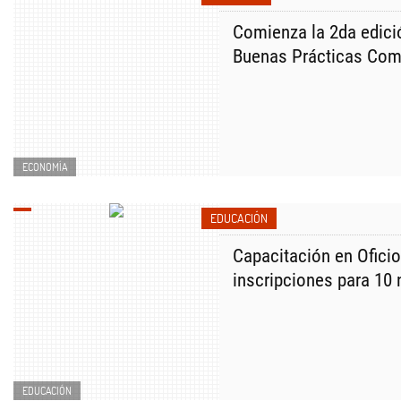
Comienza la 2da edici
Buenas Prácticas Com
ECONOMÍA
EDUCACIÓN
Capacitación en Oficio
inscripciones para 10
EDUCACIÓN