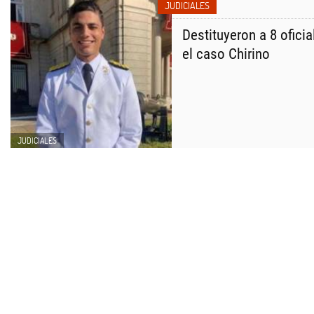
JUDICIALES
Destituyeron a 8 oficia
el caso Chirino
JUDICIALES