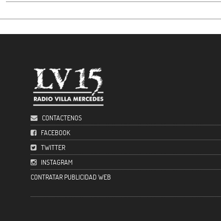
CONTACTENOS
FACEBOOK
TWITTER
INSTAGRAM
CONTRATAR PUBLICIDAD WEB