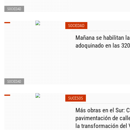
SOCIEDAD
SOCIEDAD
Mañana se habilitan l
adoquinado en las 320
SOCIEDAD
SUCESOS
Más obras en el Sur: 
pavimentación de calle
la transformación del 