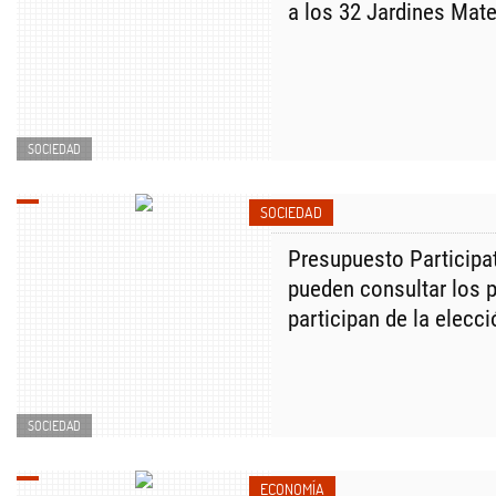
a los 32 Jardines Mat
SOCIEDAD
SOCIEDAD
Presupuesto Participat
pueden consultar los 
participan de la elecci
SOCIEDAD
ECONOMÍA