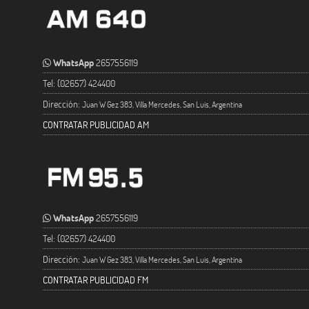
WhatsApp
2657556119
Tel: (02657) 424400
Dirección:
Juan W Gez 383, Villa Mercedes, San Luis, Argentina
CONTRATAR PUBLICIDAD AM
WhatsApp
2657556119
Tel: (02657) 424400
Dirección:
Juan W Gez 383, Villa Mercedes, San Luis, Argentina
CONTRATAR PUBLICIDAD FM