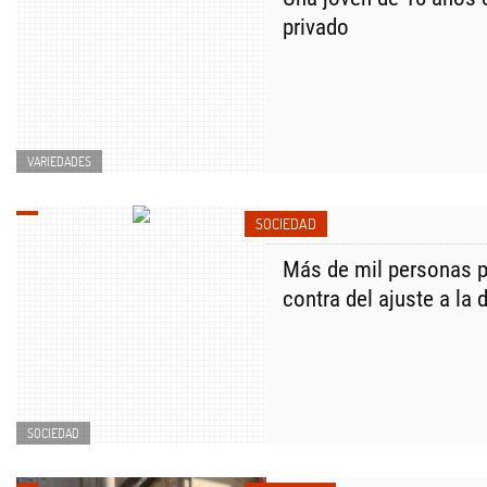
privado
VARIEDADES
SOCIEDAD
Más de mil personas p
contra del ajuste a la
SOCIEDAD