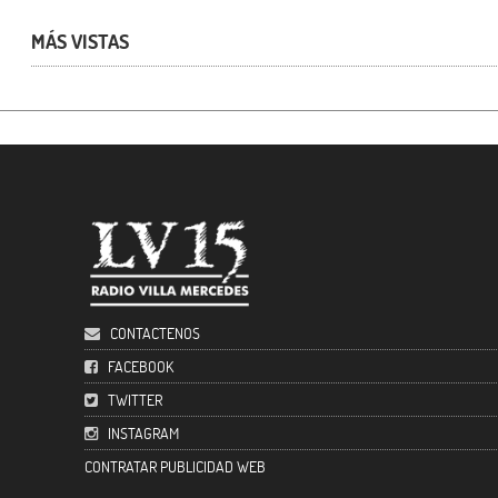
MÁS VISTAS
CONTACTENOS
FACEBOOK
TWITTER
INSTAGRAM
CONTRATAR PUBLICIDAD WEB