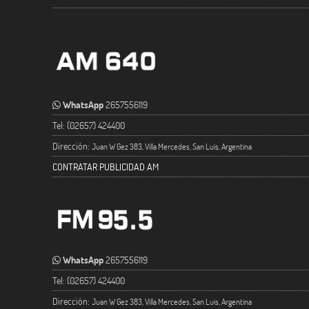
WhatsApp
2657556119
Tel: (02657) 424400
Dirección:
Juan W Gez 383, Villa Mercedes, San Luis, Argentina
CONTRATAR PUBLICIDAD AM
WhatsApp
2657556119
Tel: (02657) 424400
Dirección:
Juan W Gez 383, Villa Mercedes, San Luis, Argentina