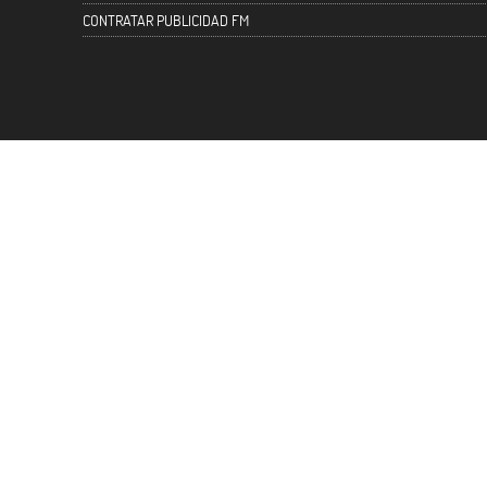
CONTRATAR PUBLICIDAD FM