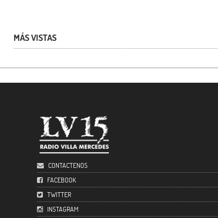
MÁS VISTAS
CONTACTENOS
FACEBOOK
TWITTER
INSTAGRAM