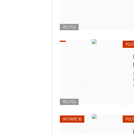
POLÍTICA
POLÍ
POLÍTICA
INFORME 16
POLÍ