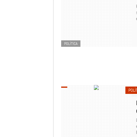
POLÍTICA
POLÍ