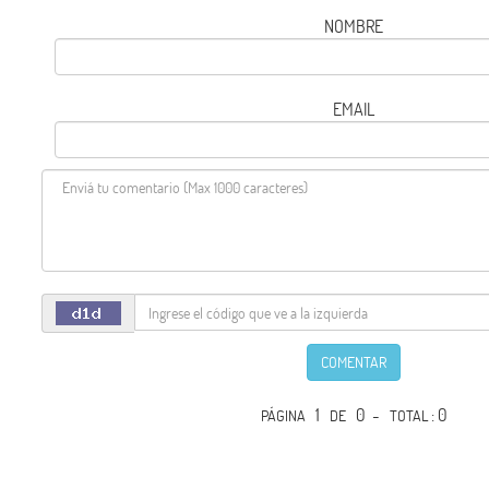
NOMBRE
EMAIL
COMENTAR
1
0 -
: 0
PÁGINA
DE
TOTAL