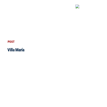
POST
Villa María