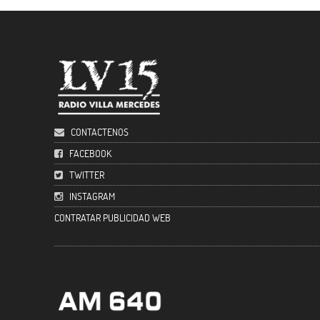
CONTACTENOS
FACEBOOK
TWITTER
INSTAGRAM
CONTRATAR PUBLICIDAD WEB