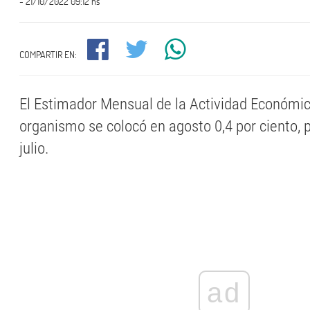
- 21/10/2022 09:12 hs
COMPARTIR EN:
El Estimador Mensual de la Actividad Económic
organismo se colocó en agosto 0,4 por ciento, 
julio.
ad