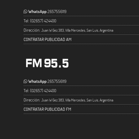
WhatsApp
2657556119
Tel: (02657) 424400
Dirección:
Juan W Gez 383, Villa Mercedes, San Luis, Argentina
CONTRATAR PUBLICIDAD AM
WhatsApp
2657556119
Tel: (02657) 424400
Dirección:
Juan W Gez 383, Villa Mercedes, San Luis, Argentina
CONTRATAR PUBLICIDAD FM