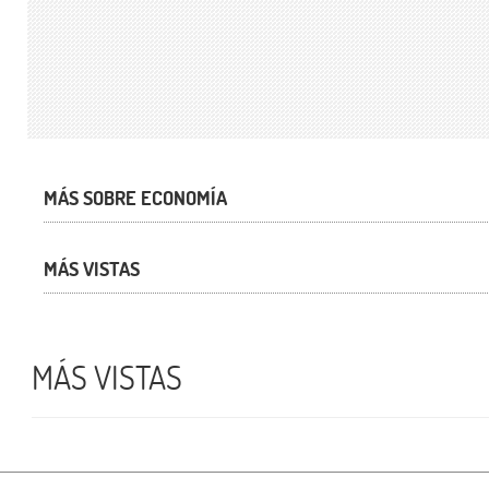
MÁS SOBRE ECONOMÍA
MÁS VISTAS
MÁS VISTAS