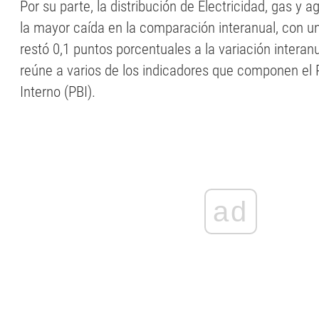
Por su parte, la distribución de Electricidad, gas y a
la mayor caída en la comparación interanual, con 
restó 0,1 puntos porcentuales a la variación intera
reúne a varios de los indicadores que componen el 
Interno (PBI).
ad