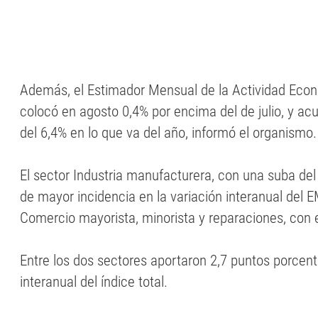
Además, el Estimador Mensual de la Actividad Eco
colocó en agosto 0,4% por encima del de julio, y a
del 6,4% en lo que va del año, informó el organismo.
El sector Industria manufacturera, con una suba del 
de mayor incidencia en la variación interanual del 
Comercio mayorista, minorista y reparaciones, con e
Entre los dos sectores aportaron 2,7 puntos porcen
interanual del índice total.