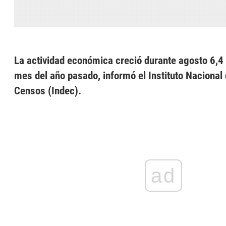
La actividad económica creció durante agosto 6,4 
mes del año pasado, informó el Instituto Nacional 
Censos (Indec).
ad