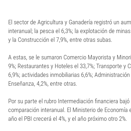
El sector de Agricultura y Ganadería registró un au
interanual; la pesca el 6,3%; la explotación de minas
y la Construcción el 7,9%, entre otras subas.
A estas, se le sumaron Comercio Mayorista y Minori
9%; Restaurantes y Hoteles el 33,7%; Transporte y 
6,9%; actividades inmobiliarias 6,6%; Administración 
Enseñanza, 4,2%, entre otras.
Por su parte el rubro Intermediación financiera bajó
comparación interanual. El Ministerio de Economía 
año el PBI crecerá el 4%, y el año próximo otro 2%.