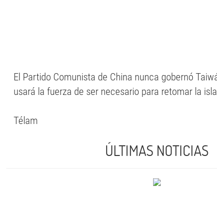
El Partido Comunista de China nunca gobernó Taiw
usará la fuerza de ser necesario para retomar la isla
Télam
ÚLTIMAS NOTICIAS