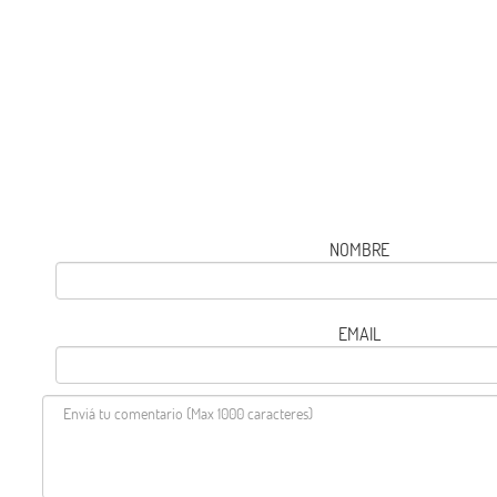
NOMBRE
EMAIL