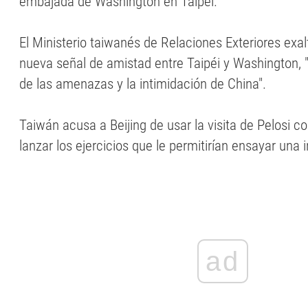
embajada de Washington en Taipéi.
El Ministerio taiwanés de Relaciones Exteriores exal
nueva señal de amistad entre Taipéi y Washington, 
de las amenazas y la intimidación de China".
Taiwán acusa a Beijing de usar la visita de Pelosi 
lanzar los ejercicios que le permitirían ensayar una 
ad