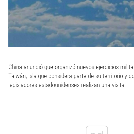
China anunció que organizó nuevos ejercicios milita
Taiwán, isla que considera parte de su territorio y 
legisladores estadounidenses realizan una visita.