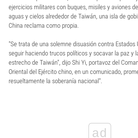
ejercicios militares con buques, misiles y aviones 
aguas y cielos alrededor de Taiwán, una isla de go
China reclama como propia.
"Se trata de una solemne disuasión contra Estados 
seguir haciendo trucos políticos y socavar la paz y l
estrecho de Taiwán", dijo Shi Yi, portavoz del Coma
Oriental del Ejército chino, en un comunicado, prom
resueltamente la soberanía nacional".
ad