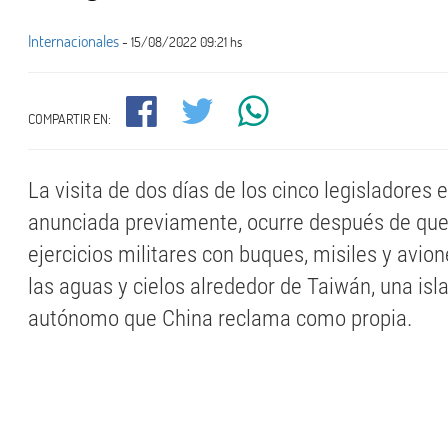
Internacionales
- 15/08/2022 09:21 hs
COMPARTIR EN:
La visita de dos días de los cinco legisladores
anunciada previamente, ocurre después de que 
ejercicios militares con buques, misiles y avi
las aguas y cielos alrededor de Taiwán, una isl
autónomo que China reclama como propia.