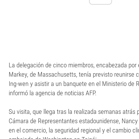
La delegación de cinco miembros, encabezada por 
Markey, de Massachusetts, tenía previsto reunirse c
Ing-wen y asistir a un banquete en el Ministerio de 
informó la agencia de noticias AFP.
Su visita, que llega tras la realizada semanas atrás 
Cámara de Representantes estadounidense, Nancy P
en el comercio, la seguridad regional y el cambio cli