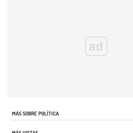
ad
MÁS SOBRE POLÍTICA
MÁS VISTAS