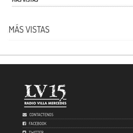
MÁS VISTAS
CONTACTENOS
FACEBOOK
TWITTER