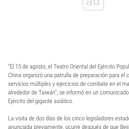
ad
"El 15 de agosto, el Teatro Oriental del Ejército Pop
China organizó una patrulla de preparación para el
servicios múltiples y ejercicios de combate en el ma
alrededor de Taiwán", se informó en un comunicado 
Ejército del gigante asiático.
La visita de dos días de los cinco legisladores esta
anunciada previamente, ocurre después de que Beiji