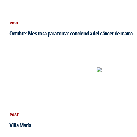
POST
Octubre: Mes rosa para tomar conciencia del cáncer de mama
POST
Villa María