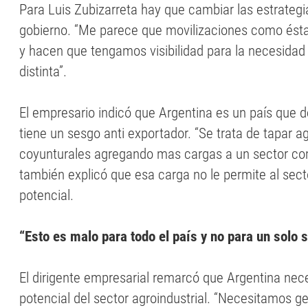
Para Luis Zubizarreta hay que cambiar las estrategi
gobierno. “Me parece que movilizaciones como ést
y hacen que tengamos visibilidad para la necesidad
distinta”.
El empresario indicó que Argentina es un país que
tiene un sesgo anti exportador. “Se trata de tapar a
coyunturales agregando mas cargas a un sector co
también explicó que esa carga no le permite al secto
potencial.
“Esto es malo para todo el país y no para un solo 
El dirigente empresarial remarcó que Argentina nece
potencial del sector agroindustrial. “Necesitamos g