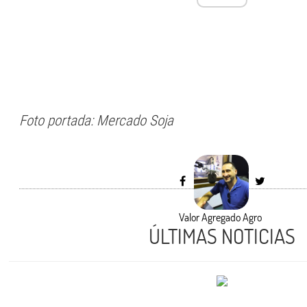
Foto portada: Mercado Soja
Valor Agregado Agro
ÚLTIMAS NOTICIAS