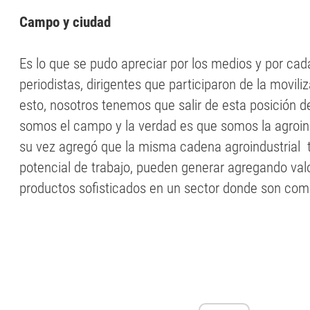
Campo y ciudad
Es lo que se pudo apreciar por los medios y por cad
periodistas, dirigentes que participaron de la movil
esto, nosotros tenemos que salir de esta posición d
somos el campo y la verdad es que somos la agroin
su vez agregó que la misma cadena agroindustrial
potencial de trabajo, pueden generar agregando valo
productos sofisticados en un sector donde son comp