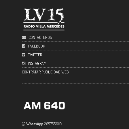
CONTACTENOS
FACEBOOK
TWITTER
INSTAGRAM
CONTRATAR PUBLICIDAD WEB
WhatsApp
2657556119