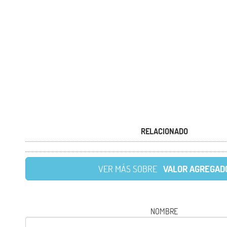
RELACIONADO
VER MÁS SOBRE
VALOR AGREGAD
NOMBRE