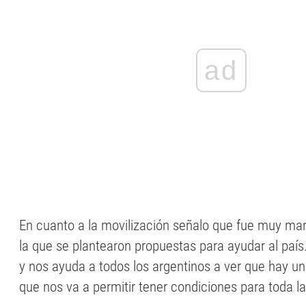
ad
En cuanto a la movilización señalo que fue muy ma
la que se plantearon propuestas para ayudar al país
y nos ayuda a todos los argentinos a ver que hay un
que nos va a permitir tener condiciones para toda la