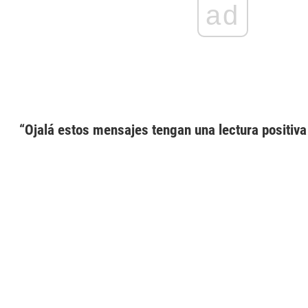
ad
“Ojalá estos mensajes tengan una lectura positiva