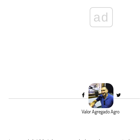
ad
Valor Agregado Agro