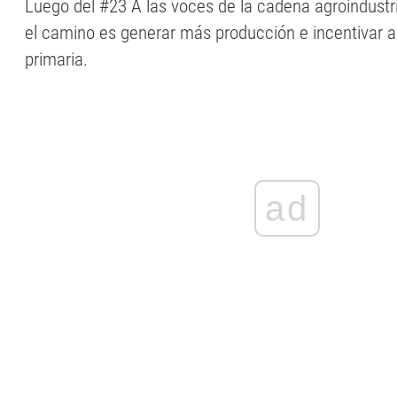
Luego del #23 A las voces de la cadena agroindustr
el camino es generar más producción e incentivar a
primaria.
ad