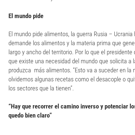
El mundo pide
El mundo pide alimentos, la guerra Rusia – Ucrani
demande los alimentos y la materia prima que gener
largo y ancho del territorio. Por lo que el presiden
que existe una necesidad del mundo que solicita a 
produzca más alimentos. “Esto va a suceder en la
olvidemos algunas recetas como el desacople o quit
los sectores que la tienen”.
“Hay que recorrer el camino inverso y potenciar lo
quedo bien claro”