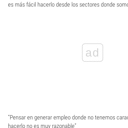
es más fácil hacerlo desde los sectores donde somo
ad
“Pensar en generar empleo donde no tenemos carac
hacerlo no es muy razonable”