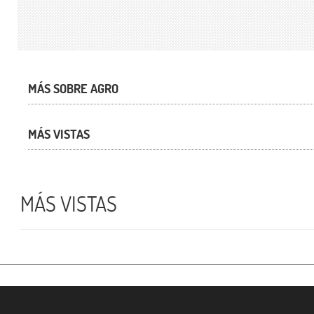
MÁS SOBRE AGRO
MÁS VISTAS
MÁS VISTAS