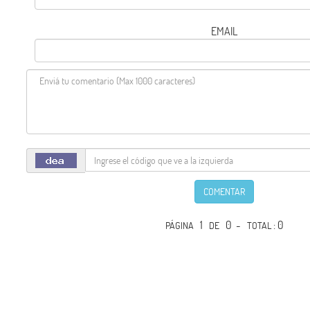
EMAIL
COMENTAR
1
0 -
: 0
PÁGINA
DE
TOTAL