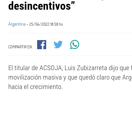
desincentivos”
Argentina
- 25/04/2022 18:58 hs
COMPARTIR EN:
El titular de ACSOJA, Luis Zubizarreta dijo que
movilización masiva y que quedó claro que Arge
hacia el crecimiento.