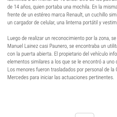
de 14 años, quien portaba una mochila. En la misma
frente de un estéreo marca Renault, un cuchillo simil
un cargador de celular, una linterna portátil y vesti
Luego de realizar un reconocimiento por la zona, s
Manuel Lainez casi Paunero, se encontraba un utili
con la puerta abierta. El propietario del vehículo in
elementos similares a los que se le encontró a uno
Los menores fueron trasladados por personal de la 
Mercedes para iniciar las actuaciones pertinentes.