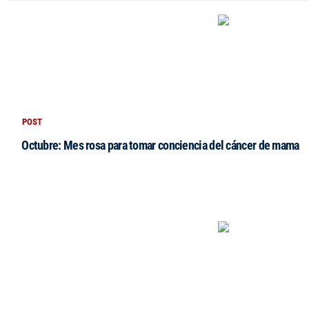
POST
Octubre: Mes rosa para tomar conciencia del cáncer de mama