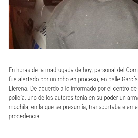
En horas de la madrugada de hoy, personal del Com
fue alertado por un robo en proceso, en calle Garcí
Llerena. De acuerdo a lo informado por el centro de
policía, uno de los autores tenía en su poder un ar
mochila, en la que se presumía, transportaba elem
procedencia.