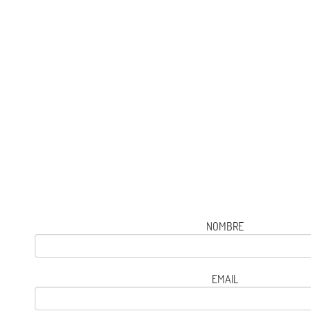
NOMBRE
EMAIL