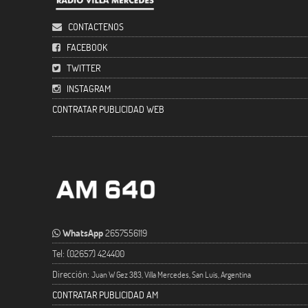
CONTACTENOS
FACEBOOK
TWITTER
INSTAGRAM
CONTRATAR PUBLICIDAD WEB
WhatsApp
2657556119
Tel: (02657) 424400
Dirección:
Juan W Gez 383, Villa Mercedes, San Luis, Argentina
CONTRATAR PUBLICIDAD AM