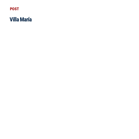
POST
Villa María