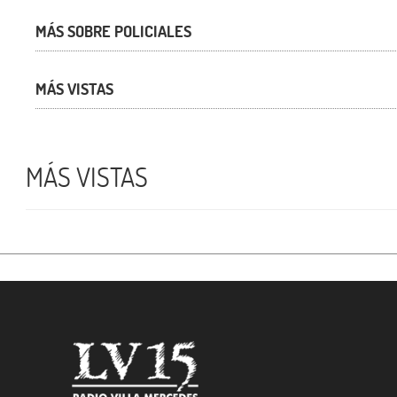
MÁS SOBRE POLICIALES
MÁS VISTAS
MÁS VISTAS