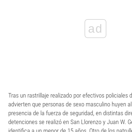
ad
Tras un rastrillaje realizado por efectivos policiales
advierten que personas de sexo masculino huyen al
presencia de la fuerza de seguridad, en distintas di
detenciones se realizó en San Llorenzo y Juan W. G
identifica a un menor de 15 años. Otro de los patrul