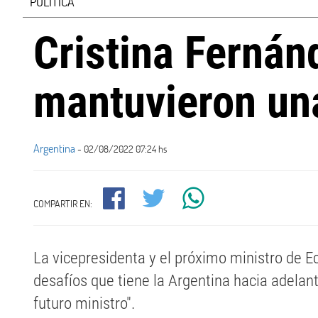
POLÍTICA
Cristina Fernán
mantuvieron una
Argentina
- 02/08/2022 07:24 hs
COMPARTIR EN:
La vicepresidenta y el próximo ministro de E
desafíos que tiene la Argentina hacia adelant
futuro ministro".