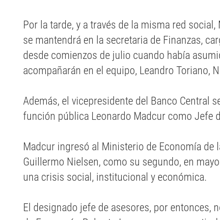
Por la tarde, y a través de la misma red social
se mantendrá en la secretaria de Finanzas, c
desde comienzos de julio cuando había asumido
acompañarán en el equipo, Leandro Toriano, Na
Además, el vicepresidente del Banco Central ser
función pública Leonardo Madcur como Jefe de
Madcur ingresó al Ministerio de Economía de l
Guillermo Nielsen, como su segundo, en mayo 
una crisis social, institucional y económica.
El designado jefe de asesores, por entonces, 