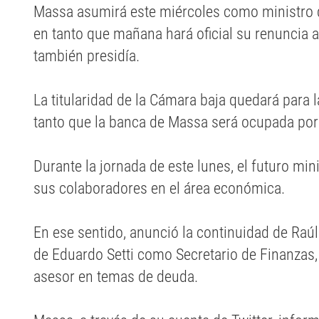
Massa asumirá este miércoles como ministro d
en tanto que mañana hará oficial su renuncia 
también presidía.
La titularidad de la Cámara baja quedará para 
tanto que la banca de Massa será ocupada por
Durante la jornada de este lunes, el futuro mi
sus colaboradores en el área económica.
En ese sentido, anunció la continuidad de Raú
de Eduardo Setti como Secretario de Finanzas,
asesor en temas de deuda.