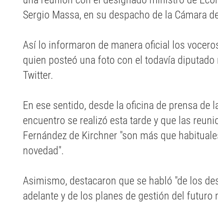
Sergio Massa, en su despacho de la Cámara d
Así lo informaron de manera oficial los voceros 
quien posteó una foto con el todavía diputado 
Twitter.
En ese sentido, desde la oficina de prensa de l
encuentro se realizó esta tarde y que las reun
Fernández de Kirchner "son más que habituales
novedad".
Asimismo, destacaron que se habló "de los des
adelante y de los planes de gestión del futuro 