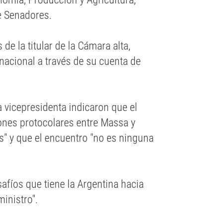
e Senadores.
de la titular de la Cámara alta,
nacional a través de su cuenta de
a vicepresidenta indicaron que el
iones protocolares entre Massa y
" y que el encuentro "no es ninguna
afíos que tiene la Argentina hacia
ministro".