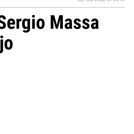
 Sergio Massa
jo