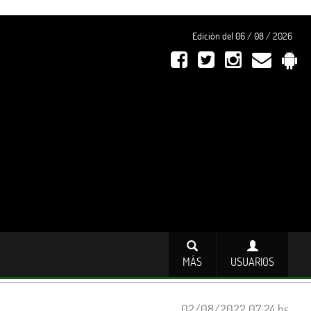
Edición del 06 / 08 / 2026
MÁS
USUARIOS
02/08/2022 07:24 hs